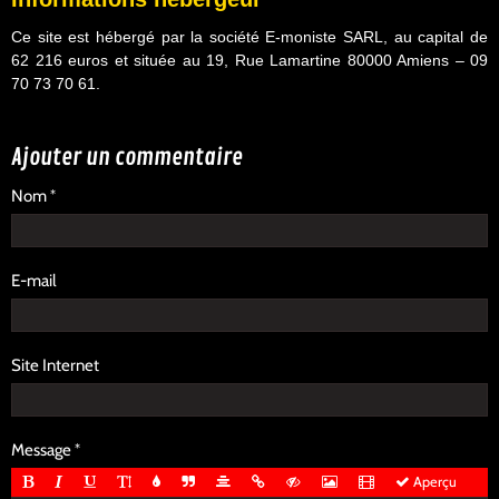
Ce site est hébergé par la société E-moniste SARL, au capital de
62 216 euros et située au 19, Rue Lamartine 80000 Amiens – 09
70 73 70 61.
Ajouter un commentaire
Nom
E-mail
Site Internet
Message
Aperçu