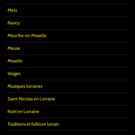
Metz
Nancy
Meurthe-et-Moselle
Meuse
Moselle
Vosges
Musiques lorraines
Saint-Nicolas en Lorraine
Noël en Lorraine
Traditions et folklore lorrain