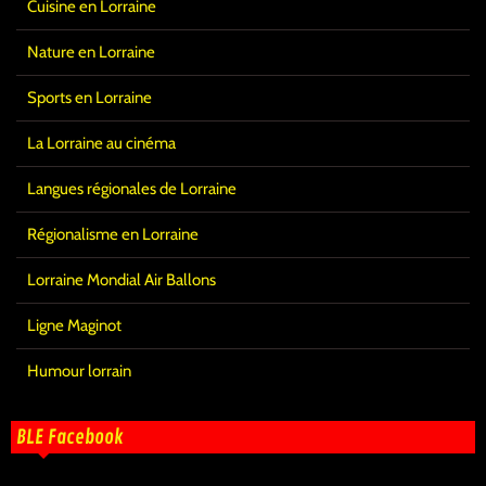
Cuisine en Lorraine
Nature en Lorraine
Sports en Lorraine
La Lorraine au cinéma
Langues régionales de Lorraine
Régionalisme en Lorraine
Lorraine Mondial Air Ballons
Ligne Maginot
Humour lorrain
BLE Facebook