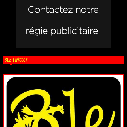
BLE Twitter