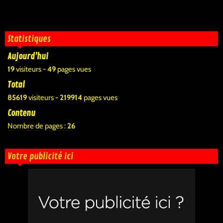
Statistiques
Aujourd'hui
19
visiteurs -
49
pages vues
Total
85619
visiteurs -
219914
pages vues
Contenu
Nombre de pages :
26
Votre publicité ici