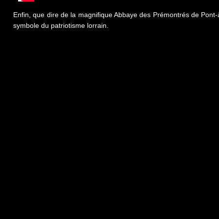
Enfin, que dire de la magnifique Abbaye des Prémontrés de Pont-à
symbole du patriotisme lorrain.