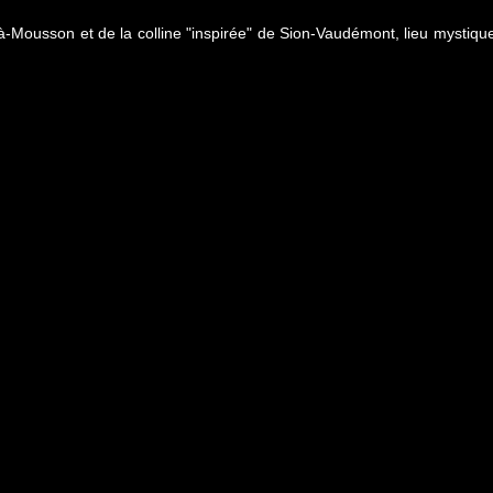
-Mousson et de la colline "inspirée" de Sion-Vaudémont, lieu mystique