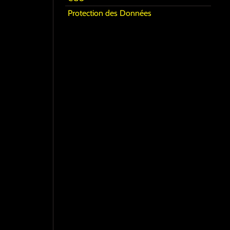
Protection des Données