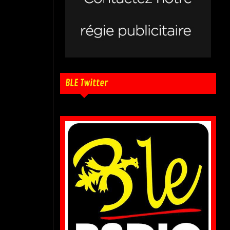
BLE Twitter