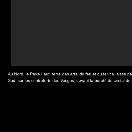
Au Nord, le Pays-Haut, terre des arts, du feu et du fer ne laisse pa
Sud, sur les contreforts des Vosges, devant la pureté du cristal de