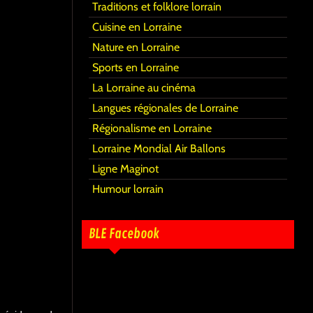
Traditions et folklore lorrain
Cuisine en Lorraine
Nature en Lorraine
Sports en Lorraine
La Lorraine au cinéma
Langues régionales de Lorraine
Régionalisme en Lorraine
Lorraine Mondial Air Ballons
Ligne Maginot
Humour lorrain
BLE Facebook