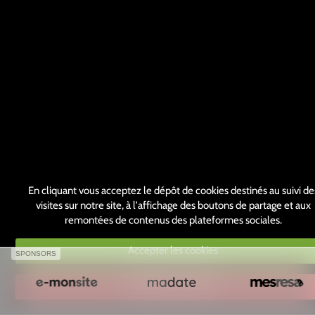
En cliquant vous acceptez le dépôt de cookies destinés au suivi de
visites sur notre site, à l'affichage des boutons de partage et aux
remontées de contenus des plateformes sociales.
Accepter les cookies
SPONSORS
Refuser les cookies