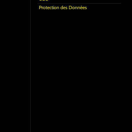
Protection des Données