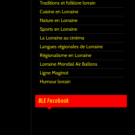
Traditions et folklore lorrain
Cuisine en Lorraine
Nature en Lorraine
Sports en Lorraine
La Lorraine au cinéma
Langues régionales de Lorraine
Régionalisme en Lorraine
Lorraine Mondial Air Ballons
Ligne Maginot
Humour lorrain
BLE Facebook