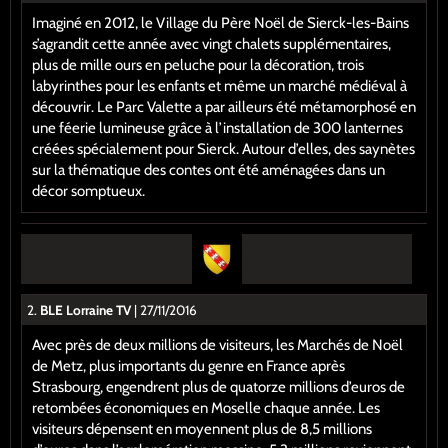
Imaginé en 2012, le Village du Père Noël de Sierck-les-Bains
s’agrandit cette année avec vingt chalets supplémentaires,
plus de mille ours en peluche pour la décoration, trois
labyrinthes pour les enfants et même un marché médiéval à
découvrir. Le Parc Valette a par ailleurs été métamorphosé en
une féerie lumineuse grâce à l’installation de 300 lanternes
créées spécialement pour Sierck. Autour d’elles, des saynètes
sur la thématique des contes ont été aménagées dans un
décor somptueux.
2.
BLE Lorraine TV
| 27/11/2016
Avec près de deux millions de visiteurs, les Marchés de Noël
de Metz, plus importants du genre en France après
Strasbourg, engendrent plus de quatorze millions d’euros de
retombées économiques en Moselle chaque année. Les
visiteurs dépensent en moyennent plus de 8,5 millions