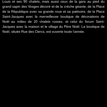
Louis et ses 90 chalets, mais aussi ceux de la gare au pied du
grand sapin des Vosges décoré et de la crèche géante, de la Place
de la République avec sa grande roue et sa patinoire, de la Place
Saint-Jacques avec la merveilleuse boutique de décorations de
Noël au milieu de 20 chalets russes, et celui du forum Saint-
Jacques avec la maison et le village du Père Noël. La boutique de
Noël, située Rue des Clercs, est ouverte toute l’année.