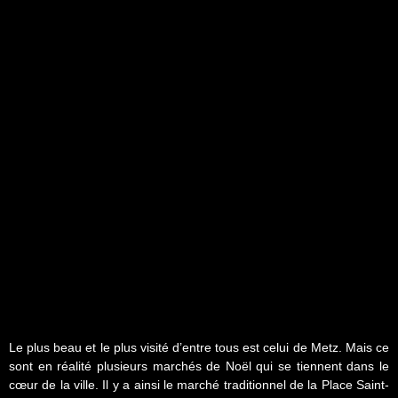
Le plus beau et le plus visité d’entre tous est celui de Metz. Mais ce
sont en réalité plusieurs marchés de Noël qui se tiennent dans le
cœur de la ville. Il y a ainsi le marché traditionnel de la Place Saint-