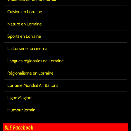
Cuisine en Lorraine
Nature en Lorraine
Sports en Lorraine
La Lorraine au cinéma
Langues régionales de Lorraine
Régionalisme en Lorraine
Lorraine Mondial Air Ballons
Ligne Maginot
Humour lorrain
BLE Facebook