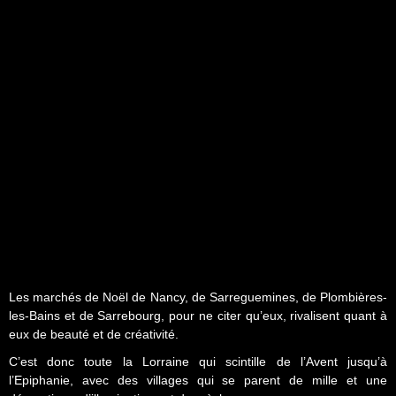
Les marchés de Noël de Nancy, de Sarreguemines, de Plombières-
les-Bains et de Sarrebourg, pour ne citer qu’eux, rivalisent quant à
eux de beauté et de créativité.
C’est donc toute la Lorraine qui scintille de l’Avent jusqu’à
l’Epiphanie, avec des villages qui se parent de mille et une