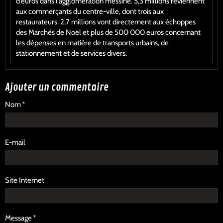
d’euros dans l’agglomération messine. 5,3 millions reviennent
aux commerçants du centre-ville, dont trois aux
restaurateurs. 2,7 millions vont directement aux échoppes
des Marchés de Noël et plus de 500 000 euros concernant
les dépenses en matière de transports urbains, de
stationnement et de services divers.
Ajouter un commentaire
Nom
E-mail
Site Internet
Message