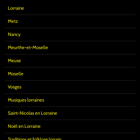
Lorraine
Metz
Nancy
Meurthe-et-Moselle
Meuse
Moselle
Vosges
Musiques lorraines
Saint-Nicolas en Lorraine
Noël en Lorraine
Traditions et folklore lorrain