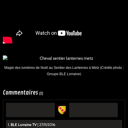
Magie des lumières de Noël au Sentier des Lanternes à Metz (Crédits photo :
Groupe BLE Lorraine)
Commentaires
(2)
1.
BLE Lorraine TV
| 27/11/2016