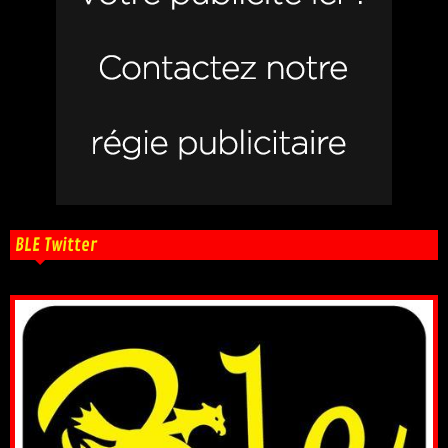
BLE Twitter