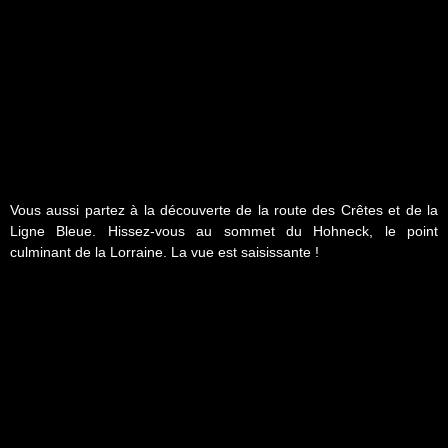
Vous aussi partez à la découverte de la route des Crêtes et de la
Ligne Bleue. Hissez-vous au sommet du Hohneck, le point
culminant de la Lorraine. La vue est saisissante !