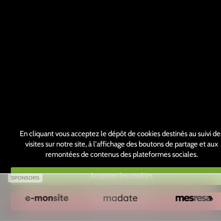
En cliquant vous acceptez le dépôt de cookies destinés au suivi de
visites sur notre site, à l'affichage des boutons de partage et aux
remontées de contenus des plateformes sociales.
Accepter les cookies
SPONSORS
Refuser les cookies