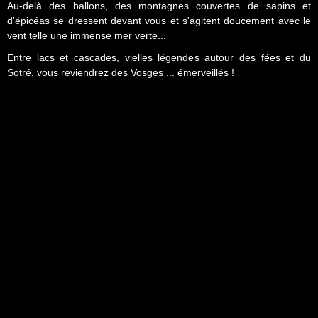
Au-delà des ballons, des montagnes couvertes de sapins et
d'épicéas se dressent devant vous et s'agitent doucement avec le
vent telle une immense mer verte...
Entre lacs et cascades, vielles légendes autour des fées et du
Sotré, vous reviendrez des Vosges ... émerveillés !