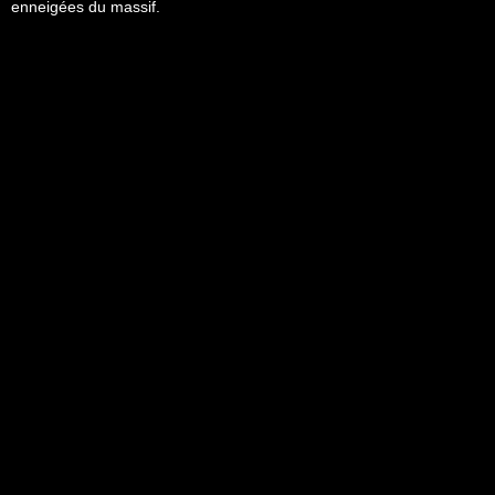
enneigées du massif.