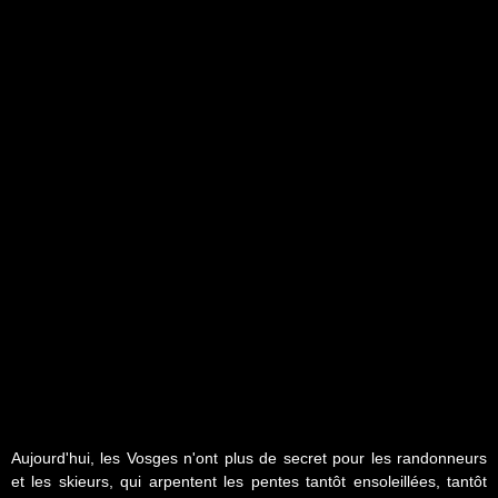
Aujourd'hui, les Vosges n'ont plus de secret pour les randonneurs
et les skieurs, qui arpentent les pentes tantôt ensoleillées, tantôt