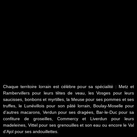
Chaque territoire lorrain est célèbre pour sa spécialité : Metz et
Rambervillers pour leurs têtes de veau, les Vosges pour leurs
saucisses, bonbons et myrtilles, la Meuse pour ses pommes et ses
truffes, le Lunévillois pour son pâté lorrain, Boulay-Moselle pour
d’autres macarons, Verdun pour ses dragées, Bar-le-Duc pour sa
confiture de groseilles, Commercy et Liverdun pour leurs
madeleines, Vittel pour ses grenouilles et son eau ou encore le Val
d’Ajol pour ses andouillettes.