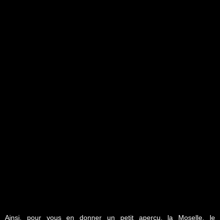
Ainsi, pour vous en donner un petit aperçu, la Moselle, le