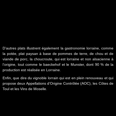
D’autres plats illustrent également la gastronomie lorraine, comme
la potée, plat paysan à base de pommes de terre, de chou et de
viande de porc, la choucroute, qui est lorraine et non alsacienne à
l’origine, tout comme le baeckehof et le Munster, dont 90 % de la
production est réalisée en Lorraine.
Enfin, que dire du vignoble lorrain qui est en plein renouveau et qui
propose deux Appellations d’Origine Contrôlée (AOC), les Côtes de
Toul et les Vins de Moselle.