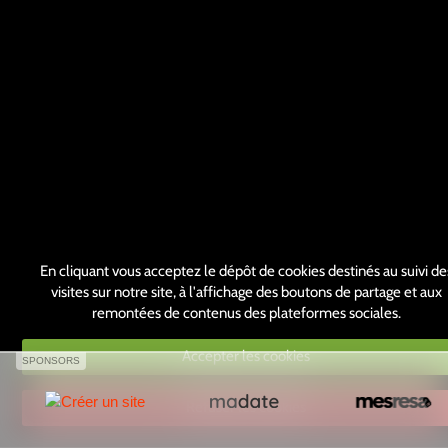
En cliquant vous acceptez le dépôt de cookies destinés au suivi de
visites sur notre site, à l'affichage des boutons de partage et aux
remontées de contenus des plateformes sociales.
Accepter les cookies
SPONSORS
Refuser les cookies