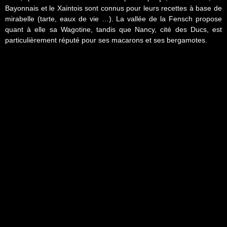
Bayonnais et le Xaintois sont connus pour leurs recettes à base de
mirabelle (tarte, eaux de vie …). La vallée de la Fensch propose
quant à elle sa Wagotine, tandis que Nancy, cité des Ducs, est
particulièrement réputé pour ses macarons et ses bergamotes.