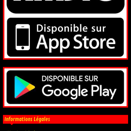
Informations Légales