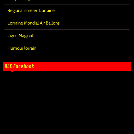
Régionalisme en Lorraine
Lorraine Mondial Air Ballons
Ligne Maginot
Humour lorrain
BLE Facebook