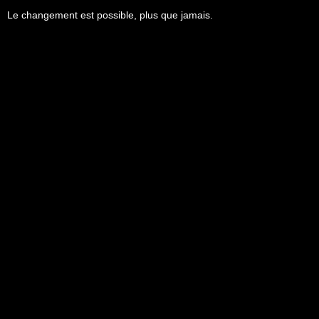
Le changement est possible, plus que jamais.