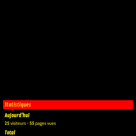
Statistiques
Aujourd'hui
25
visiteurs -
55
pages vues
Total