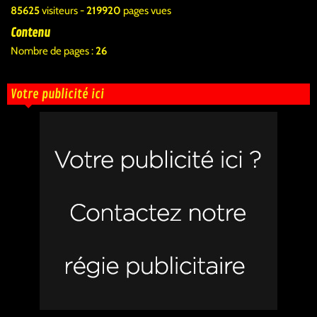
85625
visiteurs -
219920
pages vues
Contenu
Nombre de pages :
26
Votre publicité ici