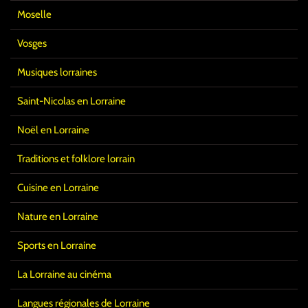
Moselle
Vosges
Musiques lorraines
Saint-Nicolas en Lorraine
Noël en Lorraine
Traditions et folklore lorrain
Cuisine en Lorraine
Nature en Lorraine
Sports en Lorraine
La Lorraine au cinéma
Langues régionales de Lorraine