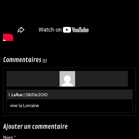
Commentaires
(1)
1.
LaRue
| 08/06/2010
vive la Lorraine
Ajouter un commentaire
Nom