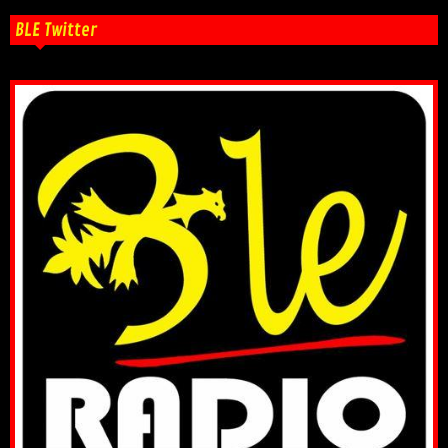
BLE Twitter