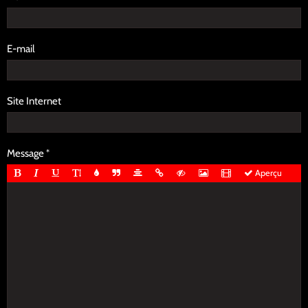
E-mail
Site Internet
Message
Aperçu